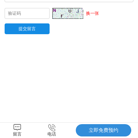
换一张
立即免费预约
留言
电话