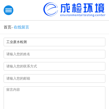
首页
-
在线留言