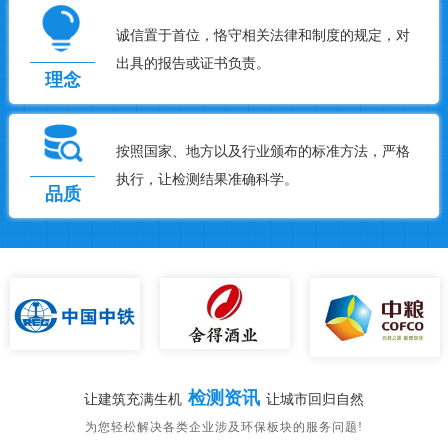
诚信置于首位，恪守相关法律和制度的规定，对
出具的报告或证书负责。
理念
按照国家、地方以及行业颁布的标准方法，严格
执行，让检测结果准确科学。
品质
检测资讯
让建筑充满生机
让城市回归自然
为您轻松解决各类企业涉及环保板块的服务问题!