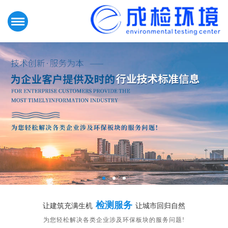
检测服务
让建筑充满生机
让城市回归自然
为您轻松解决各类企业涉及环保板块的服务问题!