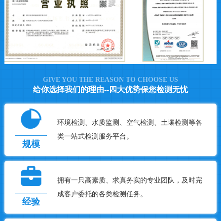
GIVE YOU THE REASON TO CHOOSE US
给你选择我们的理由--四大优势保您检测无忧
环境检测、水质监测、空气检测、土壤检测等各
类一站式检测服务平台。
规模
拥有一只高素质、求真务实的专业团队，及时完
成客户委托的各类检测任务。
经验